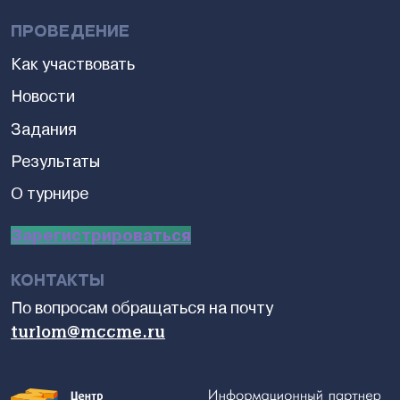
ПРОВЕДЕНИЕ
Как участвовать
Новости
Задания
Результаты
О турнире
Зарегистрироваться
КОНТАКТЫ
По вопросам обращаться на почту
turlom@mccme.ru