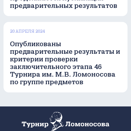
предварительных результатов
20 АПРЕЛЯ 2024
Опубликованы
предварительные результаты и
критерии проверки
заключительного этапа 46
Турнира им. М.В. Ломоносова
по группе предметов