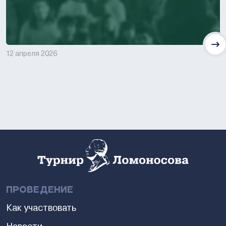
12 апреля 2026
ПРОВЕДЕНИЕ
Как участвовать