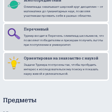
Многопредметный
Олимпиада охватывает широкий круг дисциплин – от
математики до гуманитарных наук, позволяя
участникам проявить себя в разных областях.
Перечневый
Турнир входит в Перечень олимпиад школьников, что
позволяет победителям и призерам получить льготы
при поступлении в университет.
Ориентирован на знакомство с наукой
Задачи Турнира построены так, чтобы пробудить
интерес к исследовательскому поиску и показать
науку живой и увлекательной.
Предметы