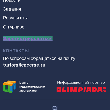
Новости
Задания
Результаты
О турнире
Зарегистрироваться
КОНТАКТЫ
По вопросам обращаться на почту
turlom@mccme.ru