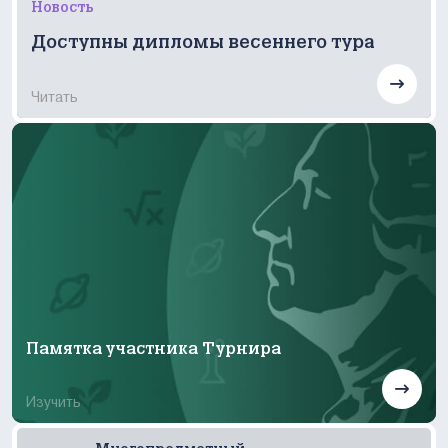
Новость
Доступны дипломы весеннего тура
Памятка участника Турнира
Изучить