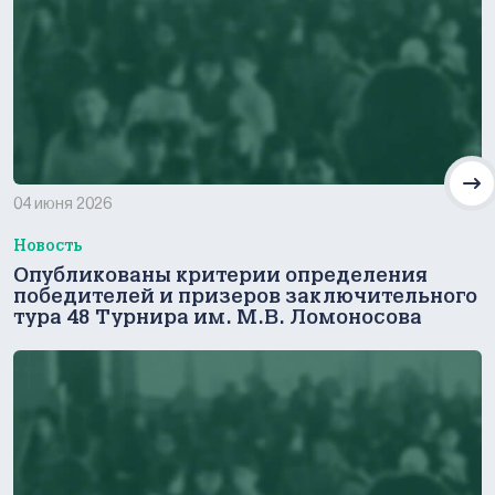
04 июня 2026
Новость
Опубликованы критерии определения
победителей и призеров заключительного
тура 48 Турнира им. М.В. Ломоносова