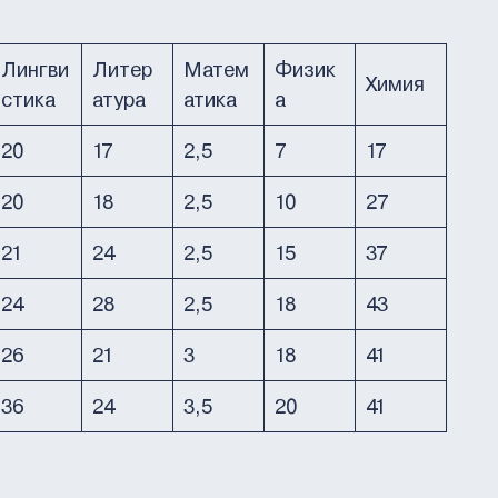
Лингви
Литер
Матем
Физик
Химия
стика
атура
атика
а
20
17
2,5
7
17
20
18
2,5
10
27
21
24
2,5
15
37
24
28
2,5
18
43
26
21
3
18
41
36
24
3,5
20
41