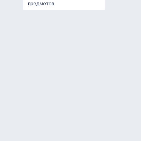
предметов