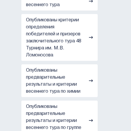
весеннего тура
Опубликованы критерии
определения
победителей и призеров
заключительного тура 48
Турнира им. М.В.
Ломоносова
Опубликованы
предварительные
результаты и критерии
весеннего тура по химии
Опубликованы
предварительные
результаты и критерии
весеннего тура по группе