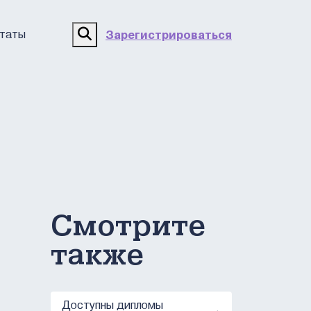
Поиск
ьтаты
Зарегистрироваться
Смотрите
также
Доступны дипломы