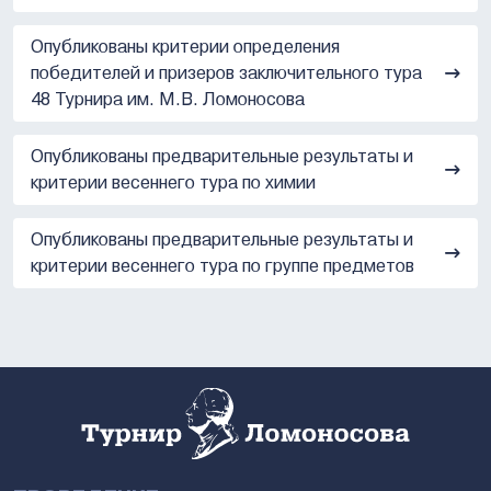
Опубликованы критерии определения
победителей и призеров заключительного тура
48 Турнира им. М.В. Ломоносова
Опубликованы предварительные результаты и
критерии весеннего тура по химии
Опубликованы предварительные результаты и
критерии весеннего тура по группе предметов