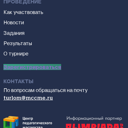
ПРОВЕДЕНИЕ
Как участвовать
Новости
Задания
Результаты
О турнире
Зарегистрироваться
КОНТАКТЫ
По вопросам обращаться на почту
turlom@mccme.ru