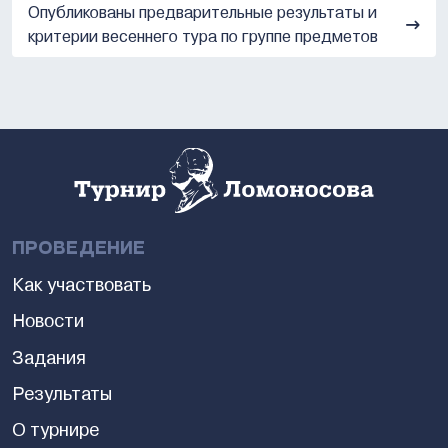
Опубликованы предварительные результаты и
критерии весеннего тура по группе предметов
ПРОВЕДЕНИЕ
Как участвовать
Новости
Задания
Результаты
О турнире