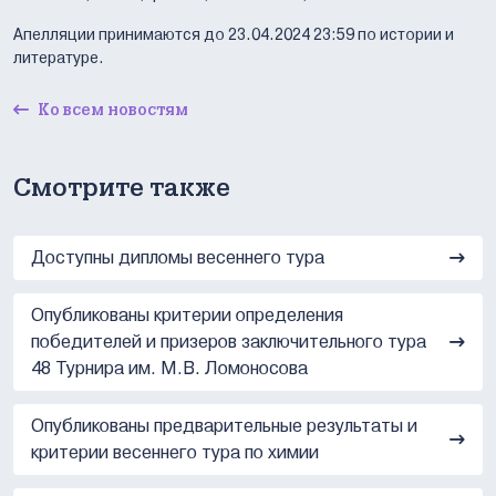
Апелляции принимаются до 23.04.2024 23:59 по истории и
литературе.
Ко всем новостям
Смотрите также
Доступны дипломы весеннего тура
Опубликованы критерии определения
победителей и призеров заключительного тура
48 Турнира им. М.В. Ломоносова
Опубликованы предварительные результаты и
критерии весеннего тура по химии